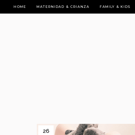
HOME
MATERNIDAD & CRIANZA
FAMILY & KIDS
26