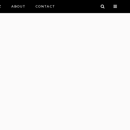
Z
ABOUT
CONTACT