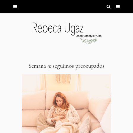
Semana 9: seguimos preocupados