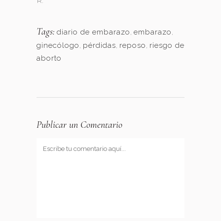
R.
Tags:
diario de embarazo
,
embarazo
,
ginecólogo
,
pérdidas
,
reposo
,
riesgo de
aborto
Publicar un Comentario